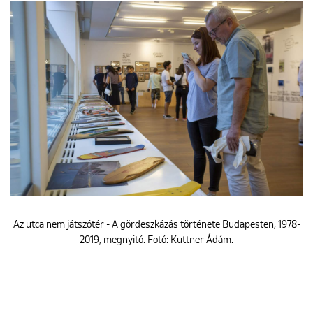
Az utca nem játszótér - A gördeszkázás története Budapesten, 1978-
2019, megnyitó. Fotó: Kuttner Ádám.