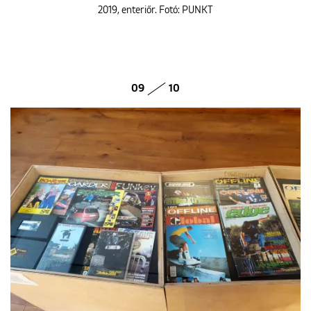
2019, enteriőr. Fotó: PUNKT
09
10