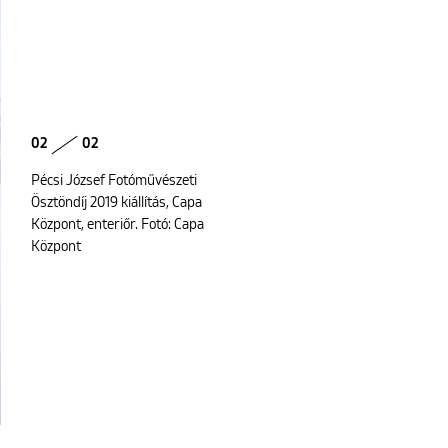
02
02
Pécsi József Fotóművészeti
Ösztöndíj 2019 kiállítás, Capa
Központ, enteriőr. Fotó: Capa
Központ