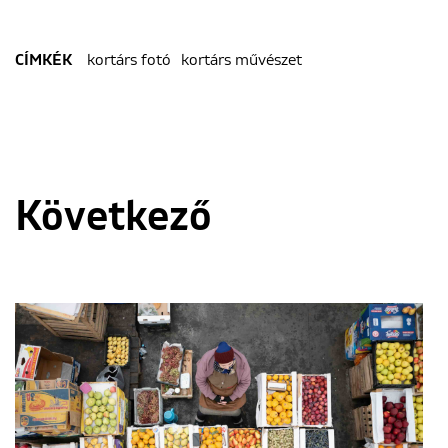
kortárs fotó
kortárs művészet
CÍMKÉK
Következő