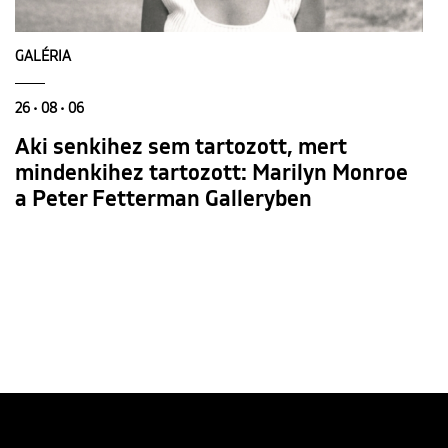
GALÉRIA
26 • 08 • 06
Aki senkihez sem tartozott, mert
mindenkihez tartozott: Marilyn Monroe
a Peter Fetterman Galleryben