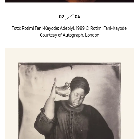
02
04
Fotó: Rotimi Fani-Kayode: Adebiyi, 1989 © Rotimi Fani-Kayode.
Courtesy of Autograph, London