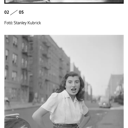
02
05
Fotó: Stanley Kubrick