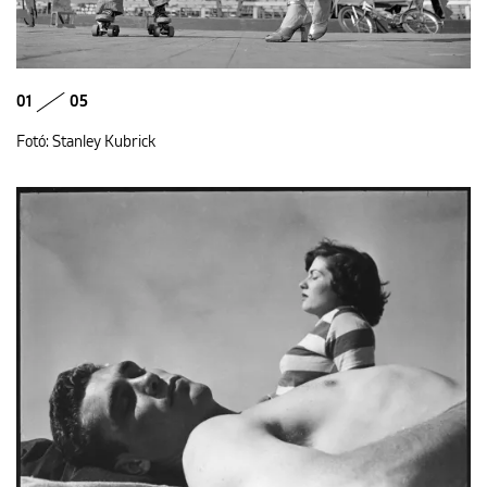
01
05
Fotó: Stanley Kubrick