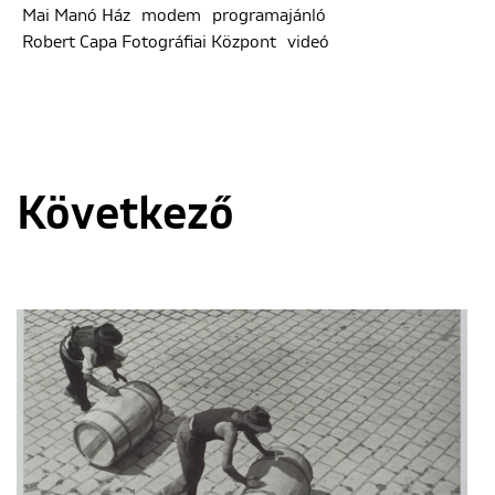
Mai Manó Ház
modem
programajánló
Robert Capa Fotográfiai Központ
videó
Következő