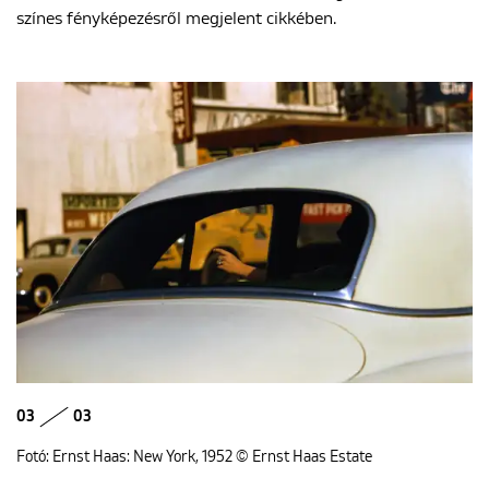
színes fényképezésről megjelent cikkében.
03
03
Fotó: Ernst Haas: New York, 1952 © Ernst Haas Estate