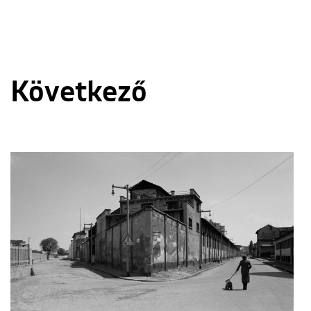
Következő