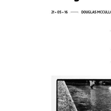
21 • 05 • 16
DOUGLAS MCCUL