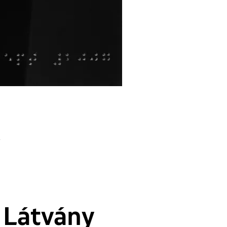
 Látvány