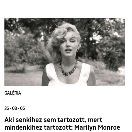
GALÉRIA
26 • 08 • 06
Aki senkihez sem tartozott, mert
mindenkihez tartozott: Marilyn Monroe