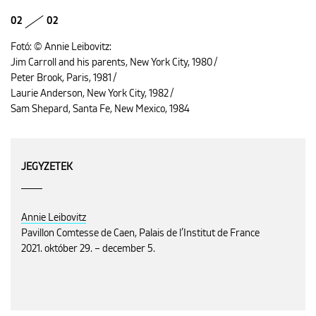
02
02
Fotó: © Annie Leibovitz:
Jim Carroll and his parents, New York City, 1980 /
Peter Brook, Paris, 1981 /
Laurie Anderson, New York City, 1982 /
Sam Shepard, Santa Fe, New Mexico, 1984
JEGYZETEK
Annie Leibovitz
Pavillon Comtesse de Caen, Palais de l’Institut de France
2021. október 29. – december 5.