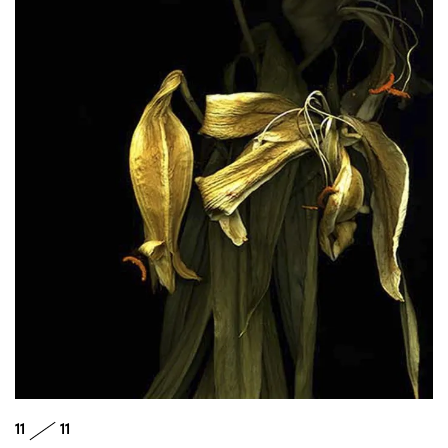
11
11