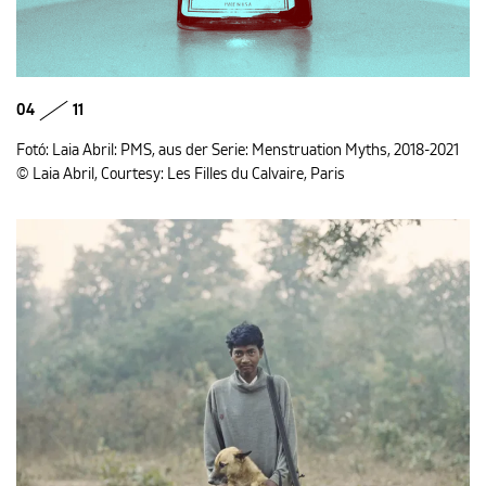
04
11
Fotó: Laia Abril: PMS, aus der Serie: Menstruation Myths, 2018-2021
© Laia Abril, Courtesy: Les Filles du Calvaire, Paris