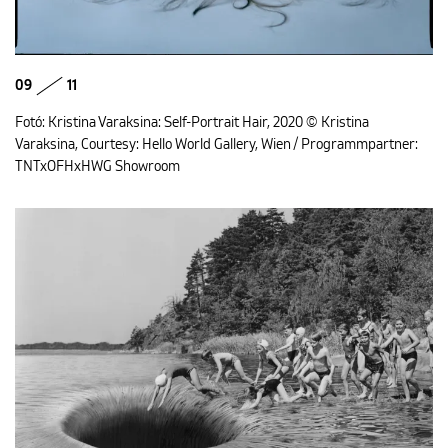
09
11
Fotó: Kristina Varaksina: Self-Portrait Hair, 2020 © Kristina
Varaksina, Courtesy: Hello World Gallery, Wien / Programmpartner:
TNTxOFHxHWG Showroom