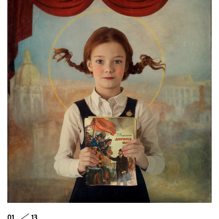
01
13