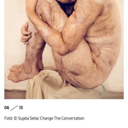
06
13
Fotó: © Sujata Setia: Change The Conversation