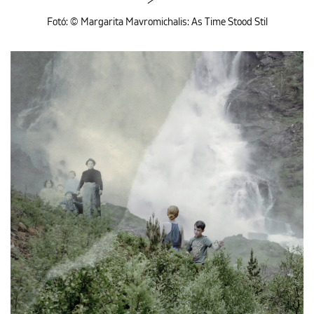
Fotó: © Margarita Mavromichalis: As Time Stood Stil