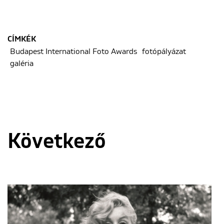
CÍMKÉK
Budapest International Foto Awards
fotópályázat
galéria
Következő