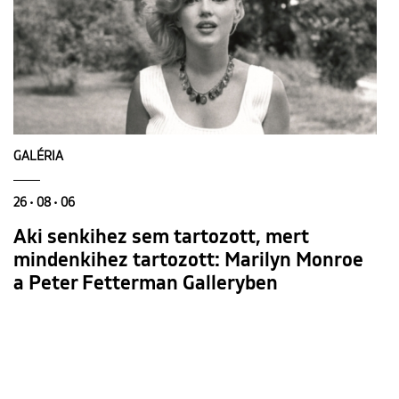
GALÉRIA
26 • 08 • 06
Aki senkihez sem tartozott, mert
mindenkihez tartozott: Marilyn Monroe
a Peter Fetterman Galleryben