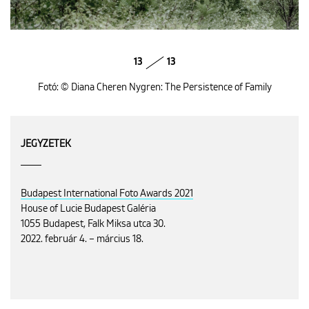
13
13
Fotó: © Diana Cheren Nygren: The Persistence of Family
JEGYZETEK
Budapest International Foto Awards 2021
House of Lucie Budapest Galéria
1055 Budapest, Falk Miksa utca 30.
2022. február 4. – március 18.