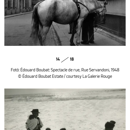
14
18
Fotó: Édouard Boubat: Spectacle de rue, Rue Servandoni, 1948
© Édouard Boubat Estate / courtesy La Galerie Rouge