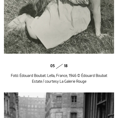
05
18
Fotó: Édouard Boubat: Lella, France, 1946 © Édouard Boubat
Estate / courtesy La Galerie Rouge