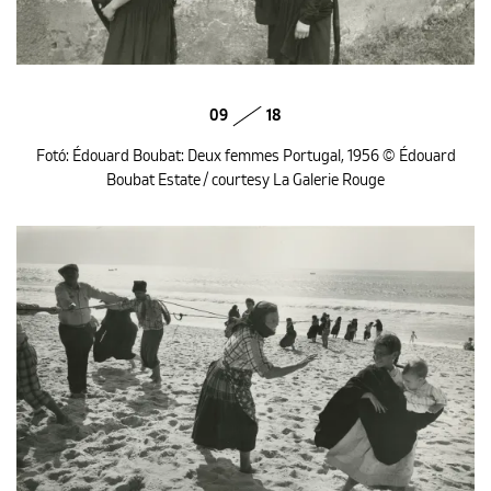
09
18
Fotó: Édouard Boubat: Deux femmes Portugal, 1956 © Édouard
Boubat Estate / courtesy La Galerie Rouge