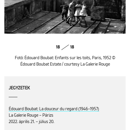
18
18
Fotó: Édouard Boubat: Enfants sur les toits, Paris, 1952 ©
Édouard Boubat Estate / courtesy La Galerie Rouge
JEGYZETEK
Édouard Boubat: La douceur du regard (1946–1957)
La Galerie Rouge – Párizs
2022. április 21. – július 20.