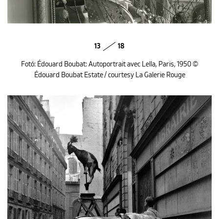
13
18
Fotó: Édouard Boubat: Autoportrait avec Lella, Paris, 1950 ©
Édouard Boubat Estate / courtesy La Galerie Rouge