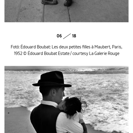
06
18
Fotó: Édouard Boubat: Les deux petites filles à Maubert, Paris,
1952 © Édouard Boubat Estate / courtesy La Galerie Rouge