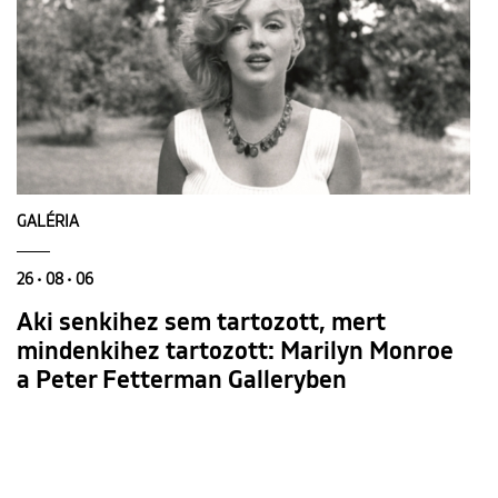
GALÉRIA
26 • 08 • 06
Aki senkihez sem tartozott, mert
mindenkihez tartozott: Marilyn Monroe
a Peter Fetterman Galleryben