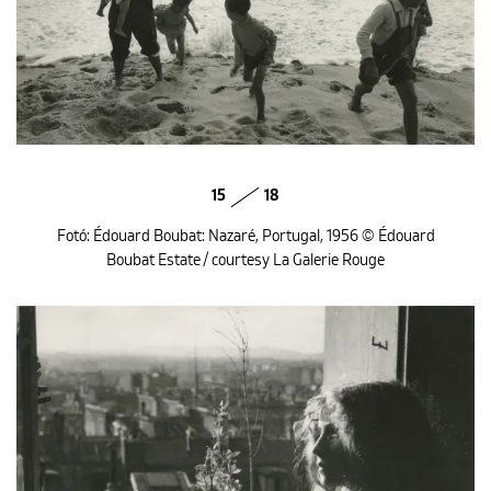
15
18
Fotó: Édouard Boubat: Nazaré, Portugal, 1956 © Édouard
Boubat Estate / courtesy La Galerie Rouge