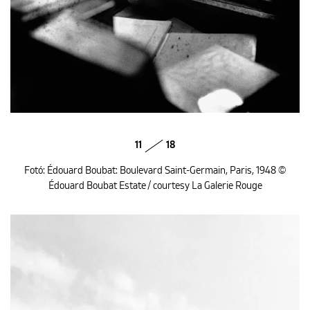
11
18
Fotó: Édouard Boubat: Boulevard Saint-Germain, Paris, 1948 ©
Édouard Boubat Estate / courtesy La Galerie Rouge