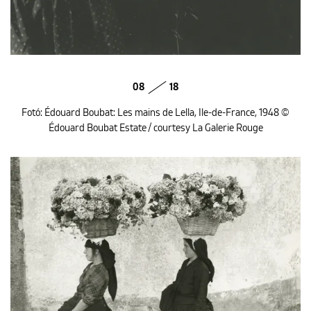
08
18
Fotó: Édouard Boubat: Les mains de Lella, Ile-de-France, 1948 ©
Édouard Boubat Estate / courtesy La Galerie Rouge