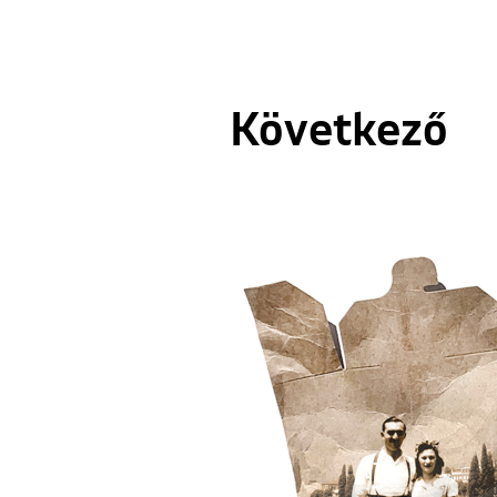
Következő