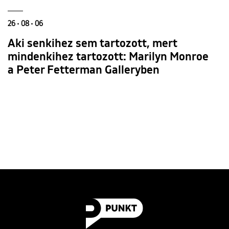
26 • 08 • 06
Aki senkihez sem tartozott, mert
mindenkihez tartozott: Marilyn Monroe
a Peter Fetterman Galleryben