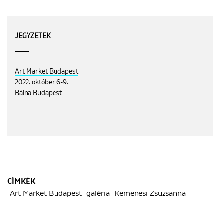
JEGYZETEK
Art Market Budapest
2022. október 6-9.
Bálna Budapest
CÍMKÉK
Art Market Budapest
galéria
Kemenesi Zsuzsanna