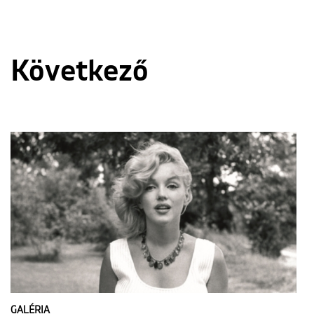
Következő
GALÉRIA