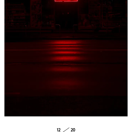
12
20