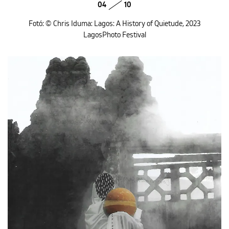
04
10
Fotó: © Chris Iduma: Lagos: A History of Quietude, 2023
LagosPhoto Festival