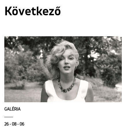
Következő
GALÉRIA
26 • 08 • 06