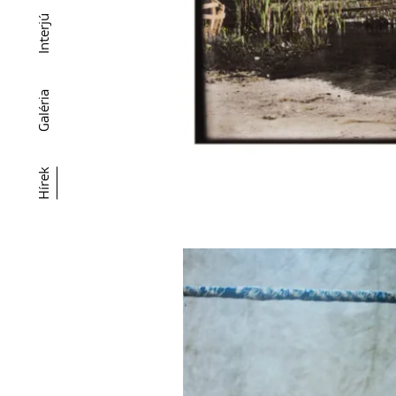
Interjú
Galéria
Hírek