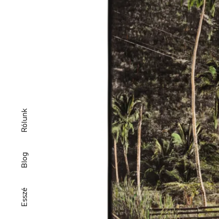
Rólunk
Blog
Esszé