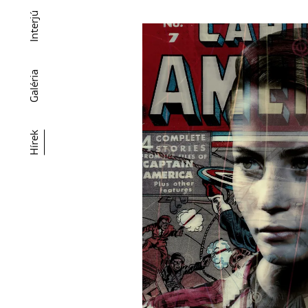
Interjú
Galéria
Hírek