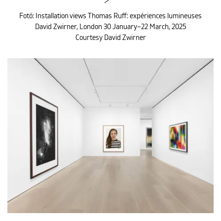
Fotó: Installation views Thomas Ruff: expériences lumineuses
David Zwirner, London 30 January–22 March, 2025
Courtesy David Zwirner