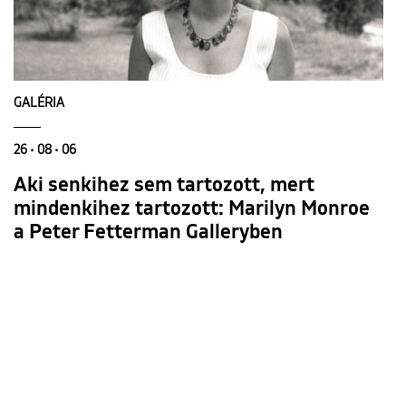
GALÉRIA
26 • 08 • 06
Aki senkihez sem tartozott, mert
mindenkihez tartozott: Marilyn Monroe
a Peter Fetterman Galleryben