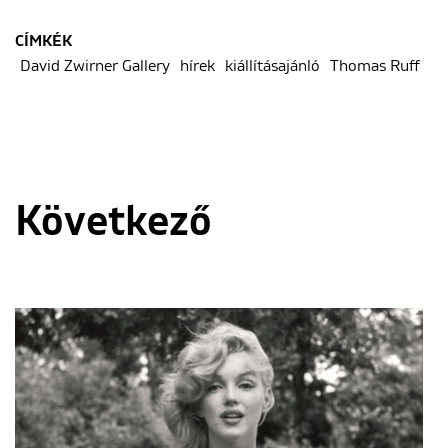
CÍMKÉK
David Zwirner Gallery
hírek
kiállításajánló
Thomas Ruff
Következő