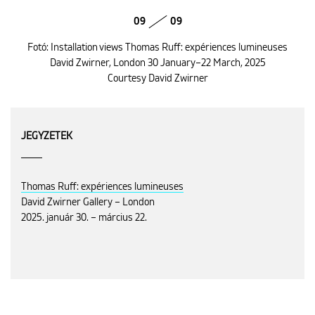
09
09
Fotó: Installation views Thomas Ruff: expériences lumineuses
David Zwirner, London 30 January–22 March, 2025
Courtesy David Zwirner
JEGYZETEK
Thomas Ruff: expériences lumineuses
David Zwirner Gallery – London
2025. január 30. – március 22.