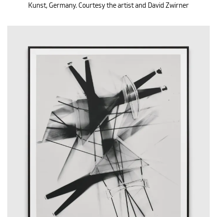
Kunst, Germany. Courtesy the artist and David Zwirner