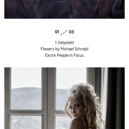
01
03
1. helyezett
Flowers by Michael Schnabl
Excire People in Focus