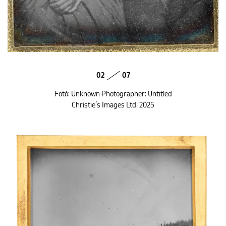
02
07
Fotó: Unknown Photographer: Untitled
Christie’s Images Ltd. 2025