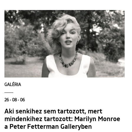
GALÉRIA
26 • 08 • 06
Aki senkihez sem tartozott, mert
mindenkihez tartozott: Marilyn Monroe
a Peter Fetterman Galleryben