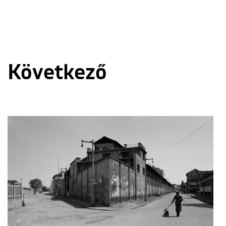
Következő