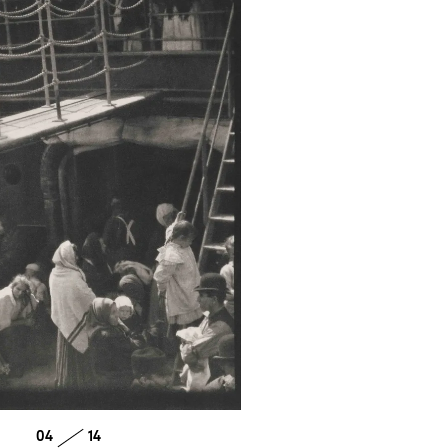
04
14