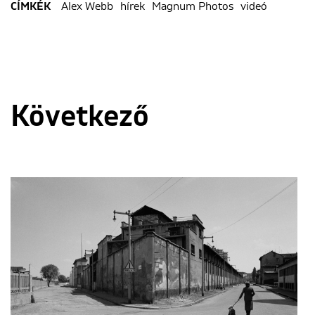
Alex Webb
hírek
Magnum Photos
videó
CÍMKÉK
Következő