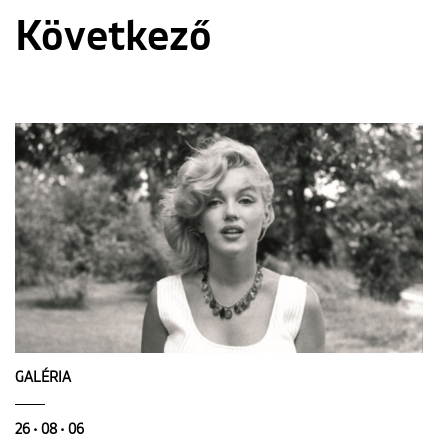
Következő
GALÉRIA
26 • 08 • 06