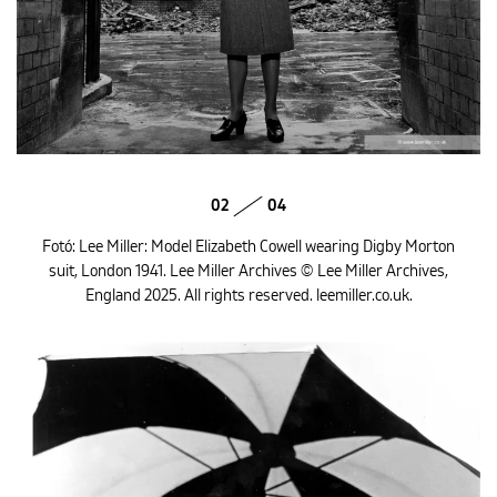
02
04
Fotó: Lee Miller: Model Elizabeth Cowell wearing Digby Morton
suit, London 1941. Lee Miller Archives © Lee Miller Archives,
England 2025. All rights reserved. leemiller.co.uk.