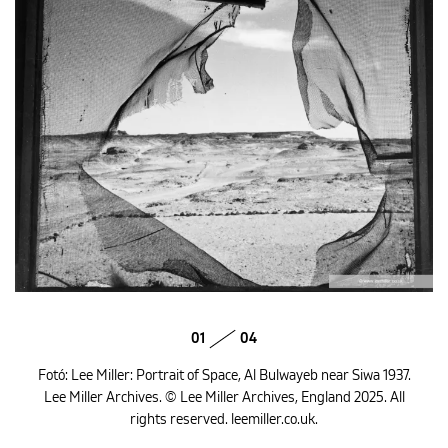
01
04
Fotó: Lee Miller: Portrait of Space, Al Bulwayeb near Siwa 1937.
Lee Miller Archives. © Lee Miller Archives, England 2025. All
rights reserved. leemiller.co.uk.