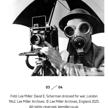
03
04
Fotó: Lee Miller: David E. Scherman dressed for war, London
1942. Lee Miller Archives. © Lee Miller Archives, England 2025.
All rights reserved. leemiller.co.uk.