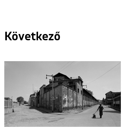
Következő