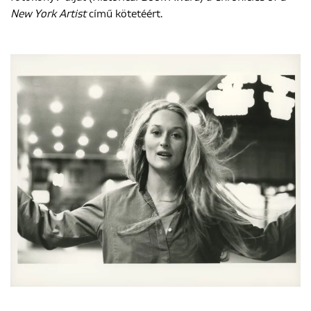
New York Artist
című kötetéért.