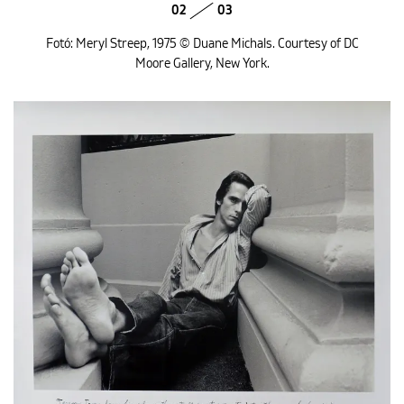
02
03
Fotó: Meryl Streep, 1975 © Duane Michals. Courtesy of DC
Moore Gallery, New York.