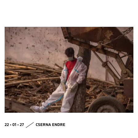
22 • 01 • 27
CSERNA ENDRE