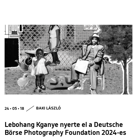
24 • 05 • 18
BAKI LÁSZLÓ
Lebohang Kganye nyerte el a Deutsche
Börse Photography Foundation 2024-es