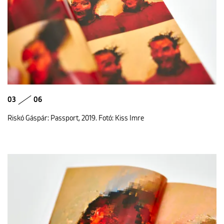
03
06
Riskó Gáspár: Passport, 2019. Fotó: Kiss Imre