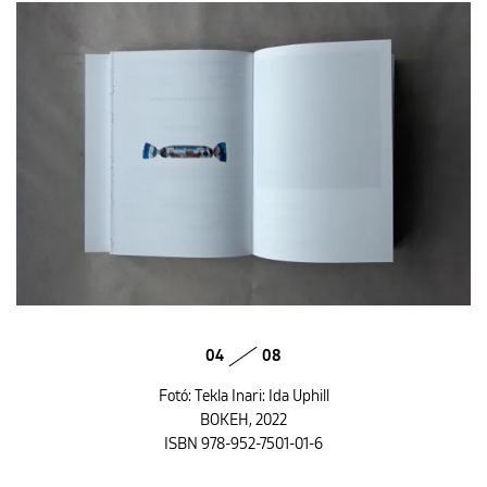
04
08
Fotó: Tekla Inari: Ida Uphill
BOKEH, 2022
ISBN 978-952-7501-01-6