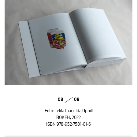
08
08
Fotó: Tekla Inari: Ida Uphill
BOKEH, 2022
ISBN 978-952-7501-01-6