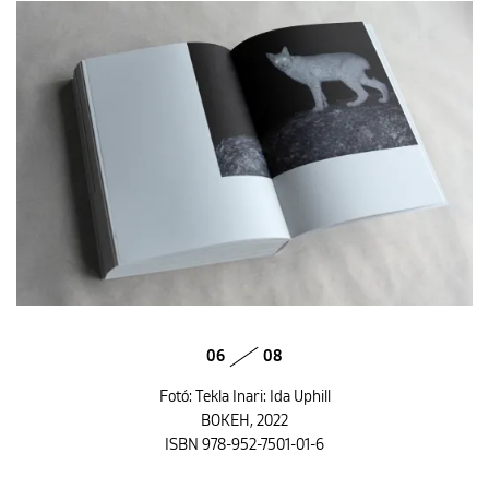
06
08
Fotó: Tekla Inari: Ida Uphill
BOKEH, 2022
ISBN 978-952-7501-01-6