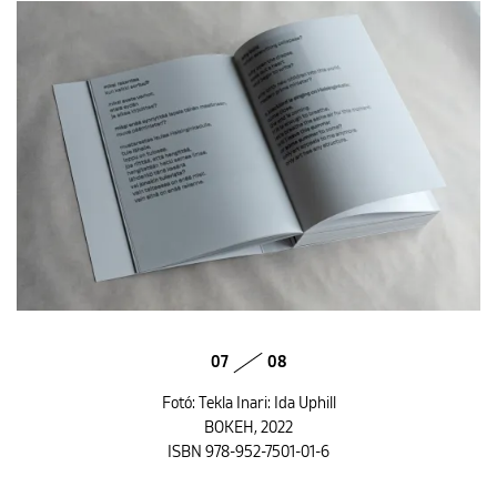
07
08
Fotó: Tekla Inari: Ida Uphill
BOKEH, 2022
ISBN 978-952-7501-01-6