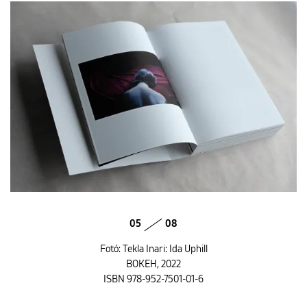
05
08
Fotó: Tekla Inari: Ida Uphill
BOKEH, 2022
ISBN 978-952-7501-01-6