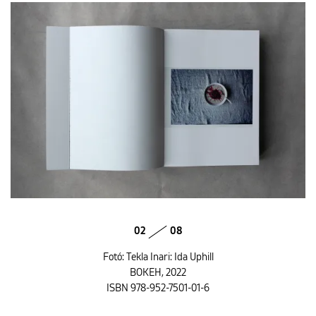
02
08
Fotó: Tekla Inari: Ida Uphill
BOKEH, 2022
ISBN 978-952-7501-01-6