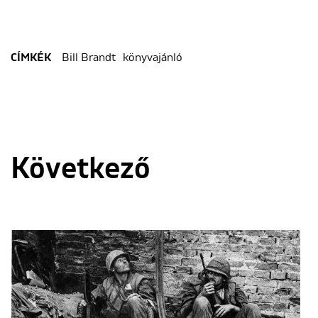
Bill Brandt
könyvajánló
CÍMKÉK
Következő