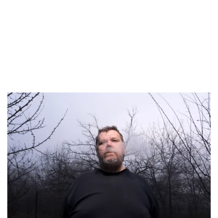
ENGLISH