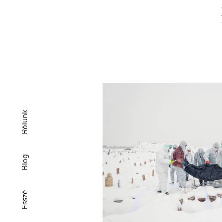
Rólunk
Blog
Esszé