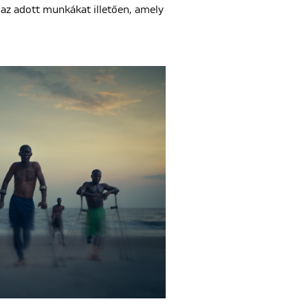
az adott munkákat illetően, amely