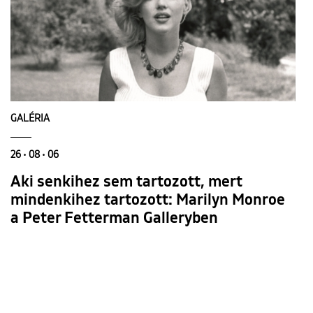
GALÉRIA
26 • 08 • 06
Aki senkihez sem tartozott, mert
mindenkihez tartozott: Marilyn Monroe
a Peter Fetterman Galleryben