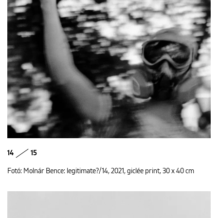
14
15
Fotó: Molnár Bence: legitimate?/14, 2021, giclée print, 30 x 40 cm