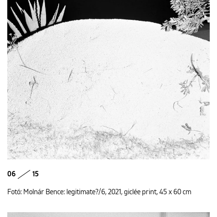
06
15
Fotó: Molnár Bence: legitimate?/6, 2021, giclée print, 45 x 60 cm