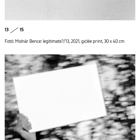
13
15
Fotó: Molnár Bence: legitimate?/13, 2021, giclée print, 30 x 40 cm