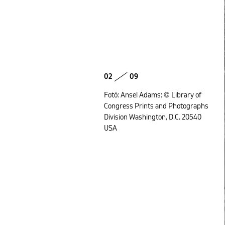
02
09
Fotó: Ansel Adams: © Library of
Congress Prints and Photographs
Division Washington, D.C. 20540
USA