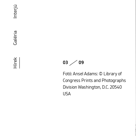
Interjú
Galéria
Hírek
03
09
Fotó: Ansel Adams: © Library of
Congress Prints and Photographs
Division Washington, D.C. 20540
USA