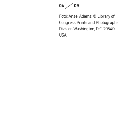
04
09
Fotó: Ansel Adams: © Library of
Congress Prints and Photographs
Division Washington, D.C. 20540
USA