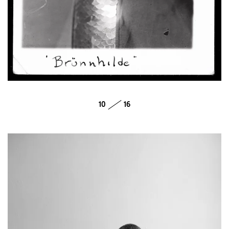
10
16