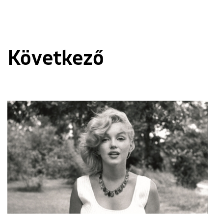
Következő