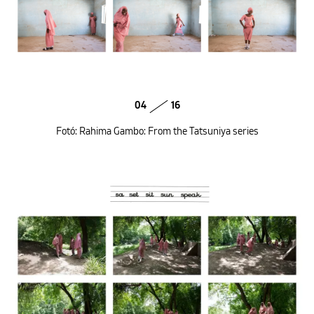
04
16
Fotó: Rahima Gambo: From the Tatsuniya series