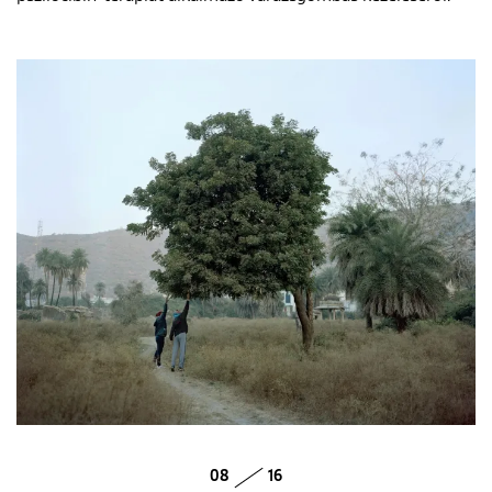
08
16