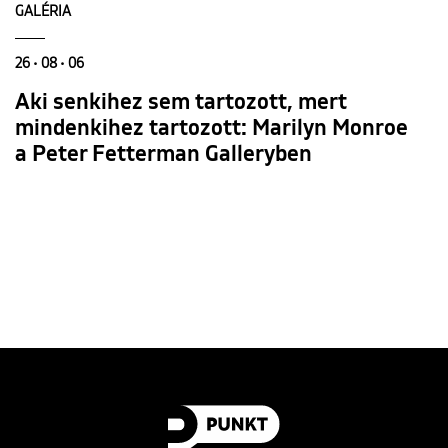
GALÉRIA
26 • 08 • 06
Aki senkihez sem tartozott, mert
mindenkihez tartozott: Marilyn Monroe
a Peter Fetterman Galleryben