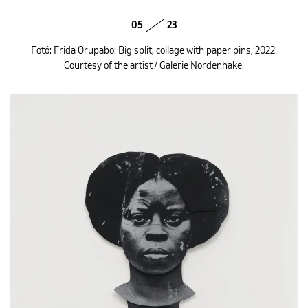
05
23
Fotó: Frida Orupabo: Big split, collage with paper pins, 2022.
Courtesy of the artist / Galerie Nordenhake.