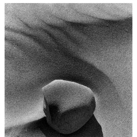
ENGLISH