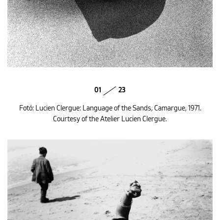
01
23
Fotó: Lucien Clergue: Language of the Sands, Camargue, 1971.
Courtesy of the Atelier Lucien Clergue.