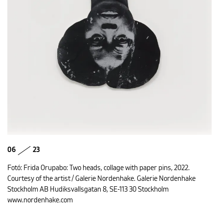
06
23
Fotó: Frida Orupabo: Two heads, collage with paper pins, 2022.
Courtesy of the artist / Galerie Nordenhake. Galerie Nordenhake
Stockholm AB Hudiksvallsgatan 8, SE-113 30 Stockholm
www.nordenhake.com