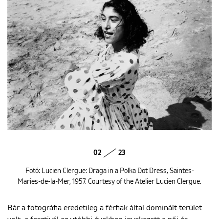
02
23
Fotó: Lucien Clergue: Draga in a Polka Dot Dress, Saintes-
Maries-de-la-Mer, 1957. Courtesy of the Atelier Lucien Clergue.
Bár a fotográfia eredetileg a férfiak által dominált terület