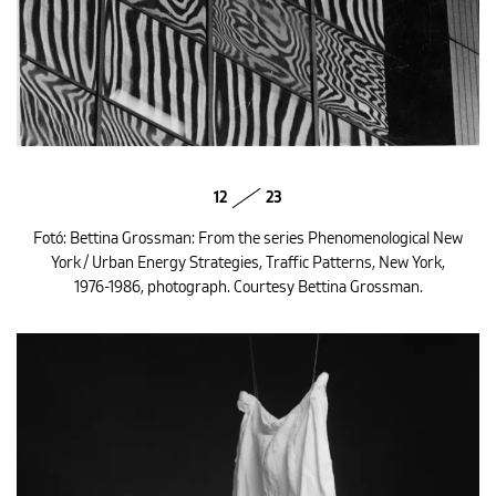
12
23
Fotó: Bettina Grossman: From the series Phenomenological New
York / Urban Energy Strategies, Traffic Patterns, New York,
1976-1986, photograph. Courtesy Bettina Grossman.