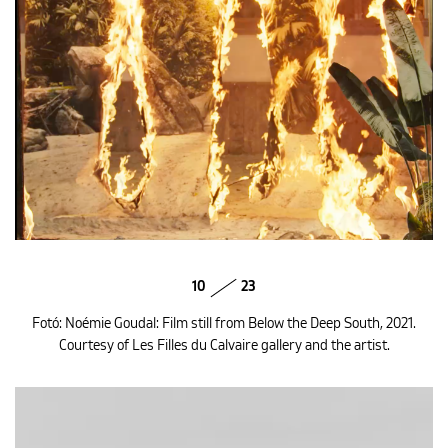
10
23
Fotó: Noémie Goudal: Film still from Below the Deep South, 2021.
Courtesy of Les Filles du Calvaire gallery and the artist.