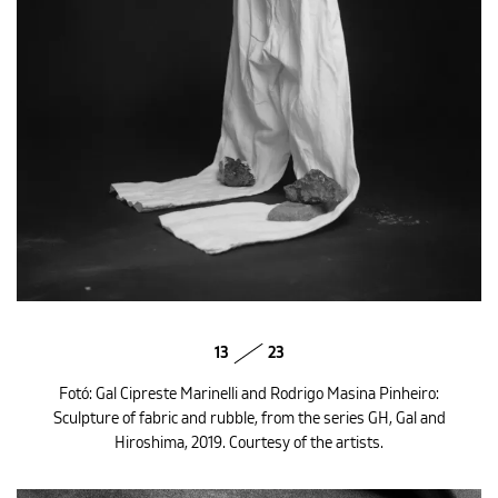
13
23
Fotó: Gal Cipreste Marinelli and Rodrigo Masina Pinheiro:
Sculpture of fabric and rubble, from the series GH, Gal and
Hiroshima, 2019. Courtesy of the artists.