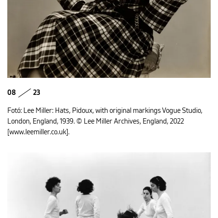
08
23
Fotó: Lee Miller: Hats, Pidoux, with original markings Vogue Studio,
London, England, 1939. © Lee Miller Archives, England, 2022
[www.leemiller.co.uk].