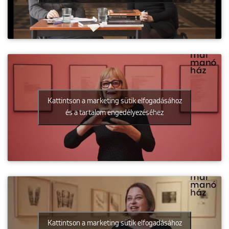
Kattintson a marketing sütik elfogadásához
és a tartalom engedélyezéséhez
Kattintson a marketing sütik elfogadásához