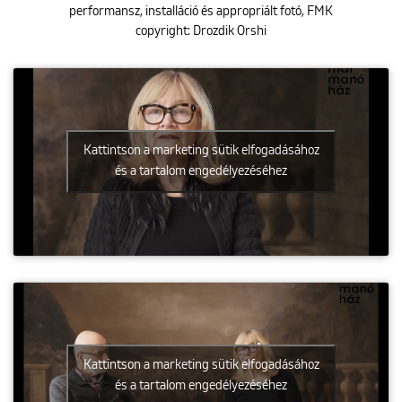
performansz, installáció és appropriált fotó, FMK
copyright: Drozdik Orshi
Kattintson a marketing sütik elfogadásához
és a tartalom engedélyezéséhez
Kattintson a marketing sütik elfogadásához
és a tartalom engedélyezéséhez