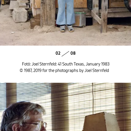
02
08
Fotó: Joel Sternfeld: 41 South Texas, January 1983
© 1987, 2019 for the photographs by Joel Sternfeld