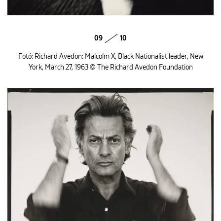
09
10
Fotó: Richard Avedon: Malcolm X, Black Nationalist leader, New
York, March 27, 1963 © The Richard Avedon Foundation