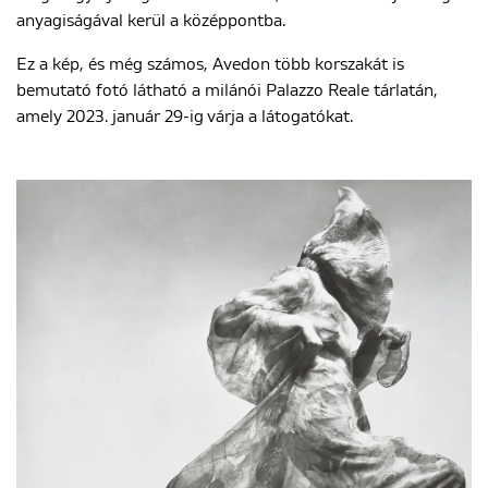
anyagiságával kerül a középpontba.
Ez a kép, és még számos, Avedon több korszakát is
bemutató fotó látható a milánói Palazzo Reale tárlatán,
amely 2023. január 29-ig várja a látogatókat.