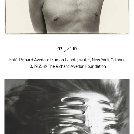
07
10
Fotó: Richard Avedon: Truman Capote, writer, New York, October
10, 1955 © The Richard Avedon Foundation