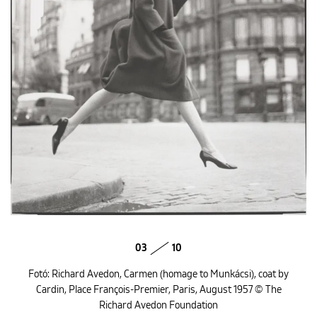
03
10
Fotó: Richard Avedon, Carmen (homage to Munkácsi), coat by
Cardin, Place François-Premier, Paris, August 1957 © The
Richard Avedon Foundation