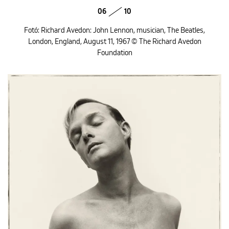
06
10
Fotó: Richard Avedon: John Lennon, musician, The Beatles,
London, England, August 11, 1967 © The Richard Avedon
Foundation