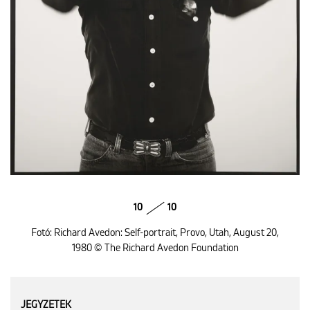
10
10
Fotó: Richard Avedon: Self-portrait, Provo, Utah, August 20,
1980 © The Richard Avedon Foundation
JEGYZETEK