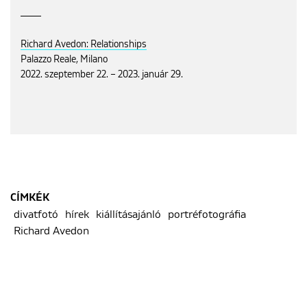
Richard Avedon: Relationships
Palazzo Reale, Milano
2022. szeptember 22. – 2023. január 29.
CÍMKÉK
divatfotó
hírek
kiállításajánló
portréfotográfia
Richard Avedon