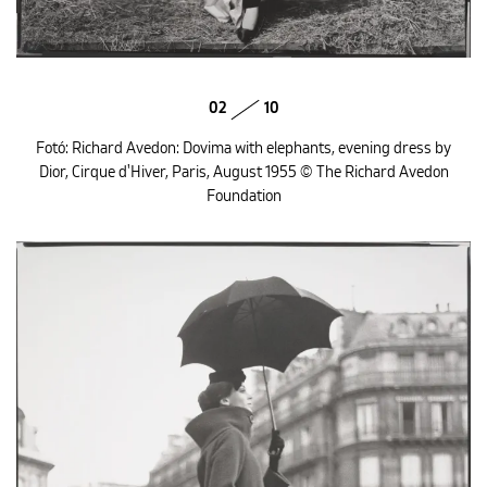
02
10
Fotó: Richard Avedon: Dovima with elephants, evening dress by
Dior, Cirque d'Hiver, Paris, August 1955 © The Richard Avedon
Foundation