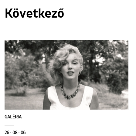
Következő
GALÉRIA
26 • 08 • 06