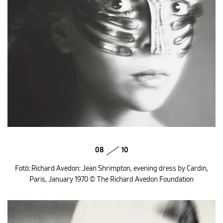
08
10
Fotó: Richard Avedon: Jean Shrimpton, evening dress by Cardin,
Paris, January 1970 © The Richard Avedon Foundation