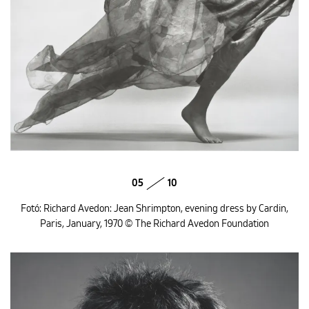
05
10
Fotó: Richard Avedon: Jean Shrimpton, evening dress by Cardin,
Paris, January, 1970 © The Richard Avedon Foundation