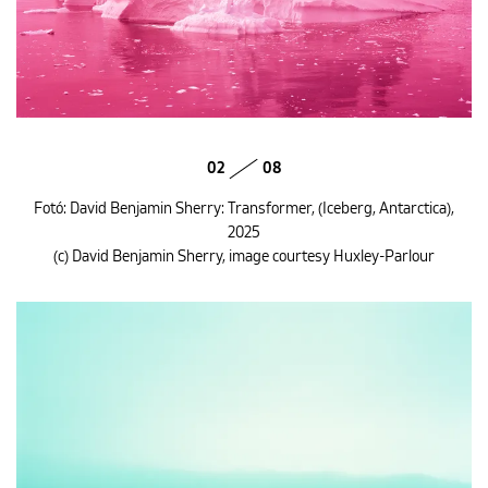
02
08
Fotó: David Benjamin Sherry: Transformer, (Iceberg, Antarctica),
2025
(c) David Benjamin Sherry, image courtesy Huxley-Parlour