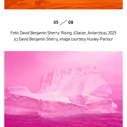
05
08
Fotó: David Benjamin Sherry: Rising, (Glacier, Antarctica), 2025
(c) David Benjamin Sherry, image courtesy Huxley-Parlour