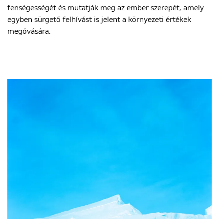
fenségességét és mutatják meg az ember szerepét, amely
egyben sürgető felhívást is jelent a környezeti értékek
megóvására.