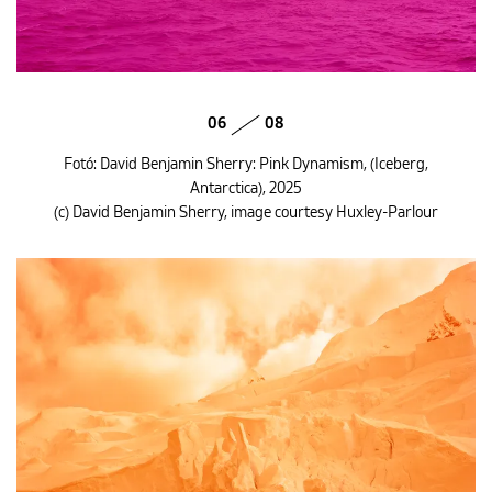
06
08
Fotó: David Benjamin Sherry: Pink Dynamism, (Iceberg,
Antarctica), 2025
(c) David Benjamin Sherry, image courtesy Huxley-Parlour