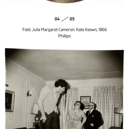
04
05
Fotó: Julia Margaret Cameron: Kate Keown, 1866
Phillips