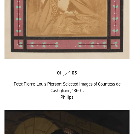
01
05
Fotó: Pierre-Louis Pierson: Selected Images of Countess de
Castiglione, 1860's
Phillips