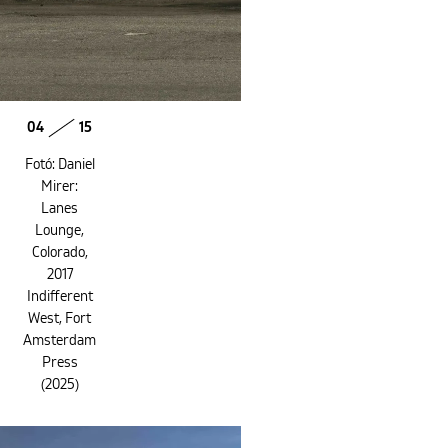
04
15
Fotó: Daniel
Mirer:
Lanes
Lounge,
Colorado,
2017
Indifferent
West, Fort
Amsterdam
Press
(2025)