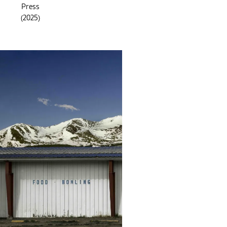
Press
(2025)