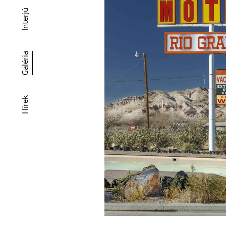
Interjú
Galéria
Hírek