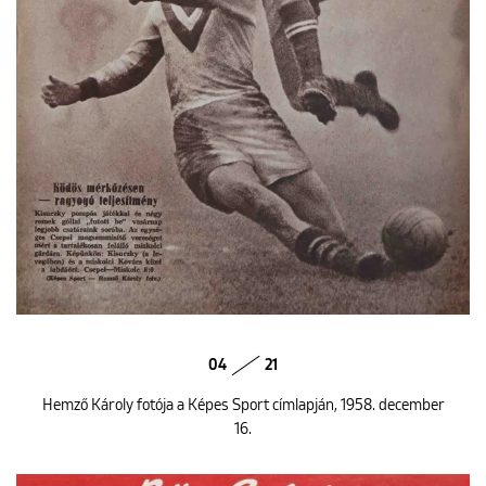
04
21
Hemző Károly fotója a Képes Sport címlapján, 1958. december
16.