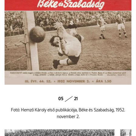
05
21
Fotó: Hemző Károly első publikációja, Béke és Szabadság, 1952.
november 2.