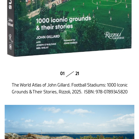
01
21
The World Atlas of John Gillard. Football Stadiums: 1000 Iconic
Grounds & Their Stories, Rizzoli, 2025. ‎ ISBN: 978-0789345820