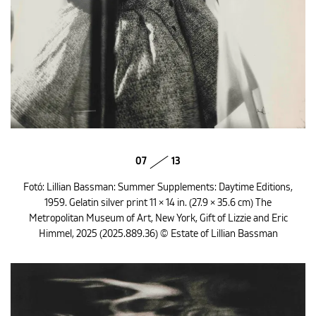
07
13
Fotó: Lillian Bassman: Summer Supplements: Daytime Editions,
1959. Gelatin silver print 11 × 14 in. (27.9 × 35.6 cm) The
Metropolitan Museum of Art, New York, Gift of Lizzie and Eric
Himmel, 2025 (2025.889.36) © Estate of Lillian Bassman