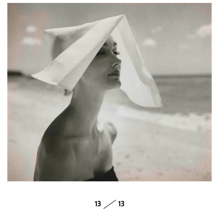
13
13