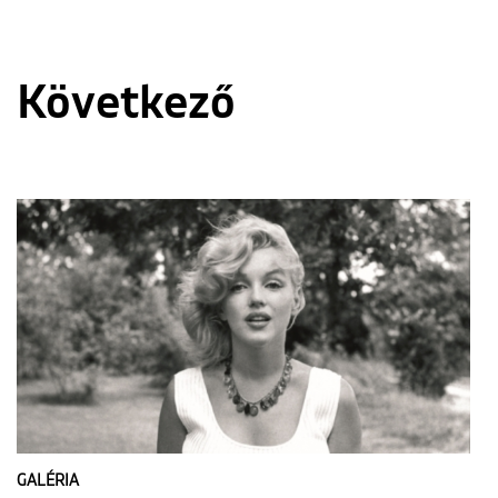
Következő
GALÉRIA