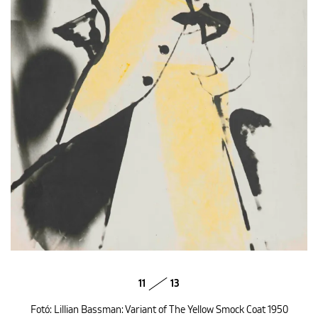
11
13
Fotó: Lillian Bassman: Variant of The Yellow Smock Coat 1950