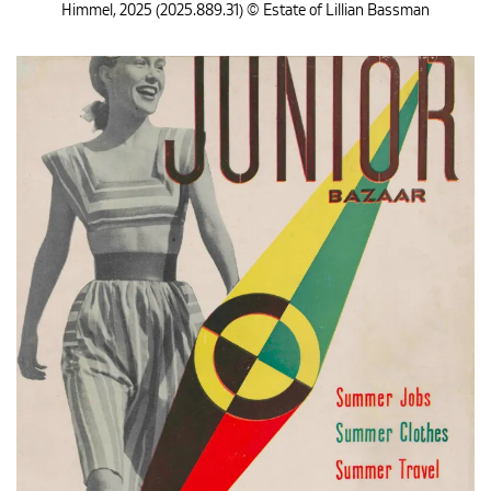
Himmel, 2025 (2025.889.31) © Estate of Lillian Bassman