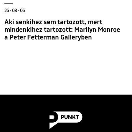
26 • 08 • 06
Aki senkihez sem tartozott, mert
mindenkihez tartozott: Marilyn Monroe
a Peter Fetterman Galleryben