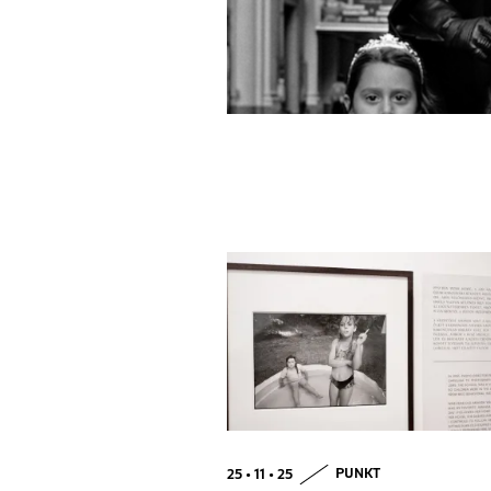
25 • 11 • 25
PUNKT