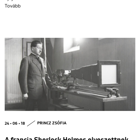
Tovább
24 • 06 • 18
PRINCZ ZSÓFIA