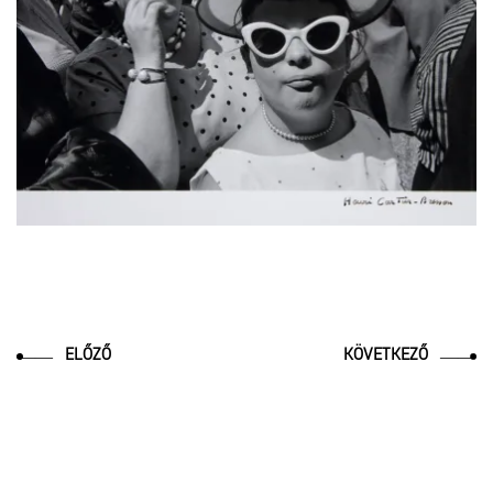
ELŐZŐ
KÖVETKEZŐ